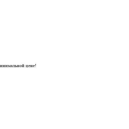
минимальной цене!