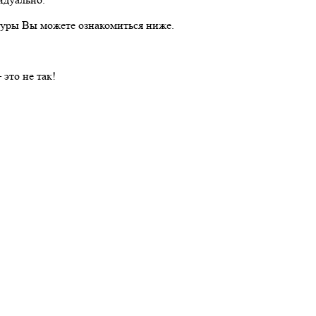
туры Вы можете ознакомиться ниже.
это не так!